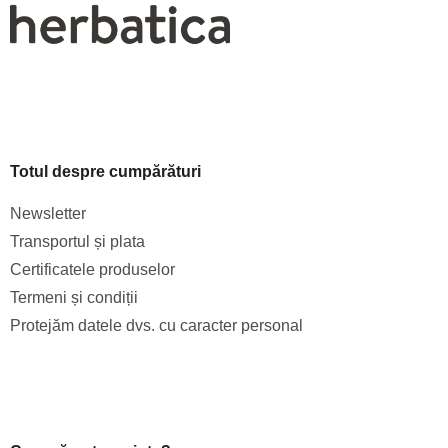
Totul despre cumpărături
Newsletter
Transportul și plata
Certificatele produselor
Termeni și condiții
Protejăm datele dvs. cu caracter personal