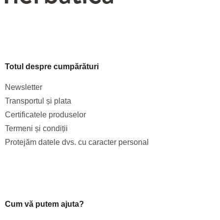
Totul despre cumpărături
Newsletter
Transportul și plata
Certificatele produselor
Termeni și condiții
Protejăm datele dvs. cu caracter personal
Cum vă putem ajuta?