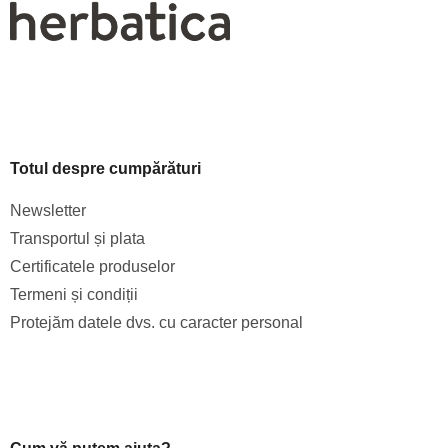
Totul despre cumpărături
Newsletter
Transportul și plata
Certificatele produselor
Termeni și condiții
Protejăm datele dvs. cu caracter personal