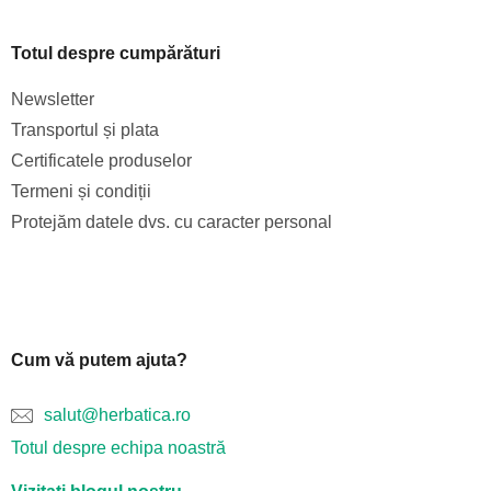
Totul despre cumpărături
Newsletter
Transportul și plata
Certificatele produselor
Termeni și condiții
Protejăm datele dvs. cu caracter personal
Cum vă putem ajuta?
salut@herbatica.ro
Totul despre echipa noastră