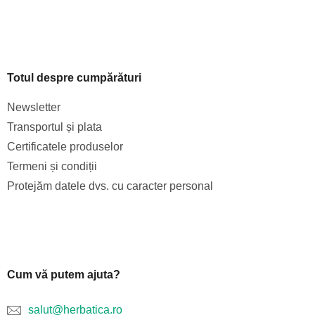
Totul despre cumpărături
Newsletter
Transportul și plata
Certificatele produselor
Termeni și condiții
Protejăm datele dvs. cu caracter personal
Cum vă putem ajuta?
salut@herbatica.ro