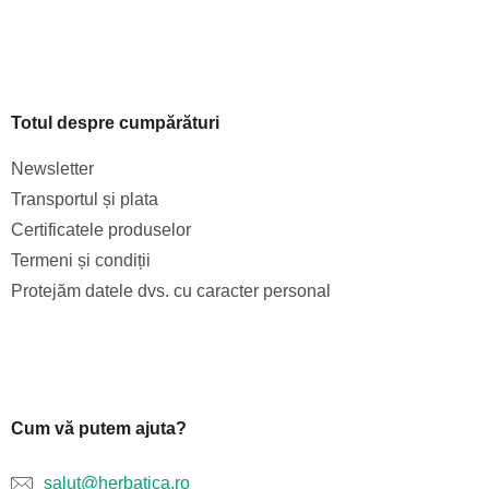
Totul despre cumpărături
Newsletter
Transportul și plata
Certificatele produselor
Termeni și condiții
Protejăm datele dvs. cu caracter personal
Cum vă putem ajuta?
salut@herbatica.ro