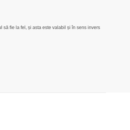
să fie la fel, și asta este valabil și în sens invers