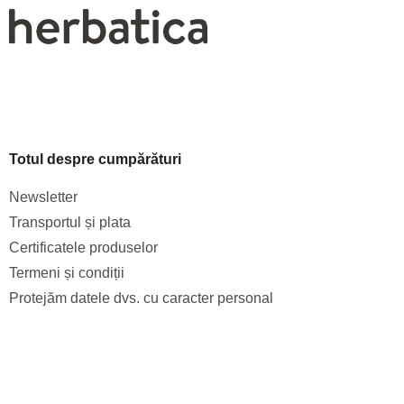
Totul despre cumpărături
Newsletter
Transportul și plata
Certificatele produselor
Termeni și condiții
Protejăm datele dvs. cu caracter personal