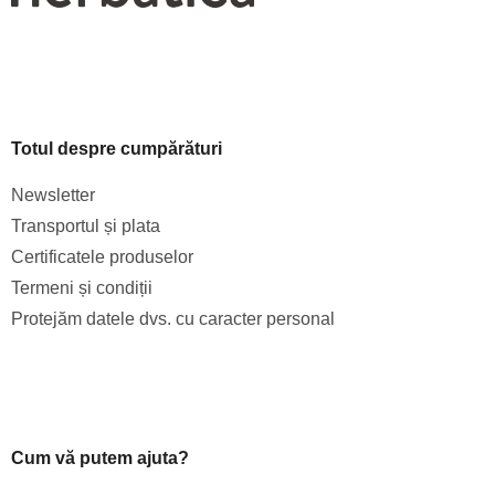
Totul despre cumpărături
Newsletter
Transportul și plata
Certificatele produselor
Termeni și condiții
Protejăm datele dvs. cu caracter personal
Cum vă putem ajuta?