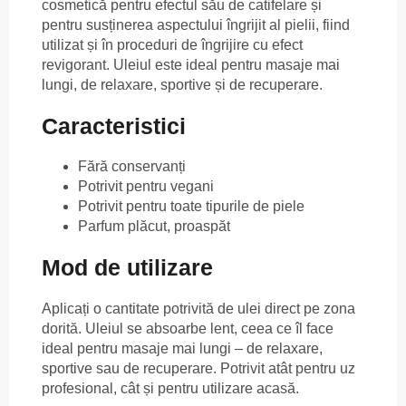
cosmetică pentru efectul său de catifelare și
pentru susținerea aspectului îngrijit al pielii, fiind
utilizat și în proceduri de îngrijire cu efect
revigorant. Uleiul este ideal pentru masaje mai
lungi, de relaxare, sportive și de recuperare.
Caracteristici
Fără conservanți
Potrivit pentru vegani
Potrivit pentru toate tipurile de piele
Parfum plăcut, proaspăt
Mod de utilizare
Aplicați o cantitate potrivită de ulei direct pe zona
dorită. Uleiul se absoarbe lent, ceea ce îl face
ideal pentru masaje mai lungi – de relaxare,
sportive sau de recuperare. Potrivit atât pentru uz
profesional, cât și pentru utilizare acasă.