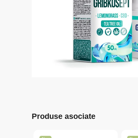
Produse asociate