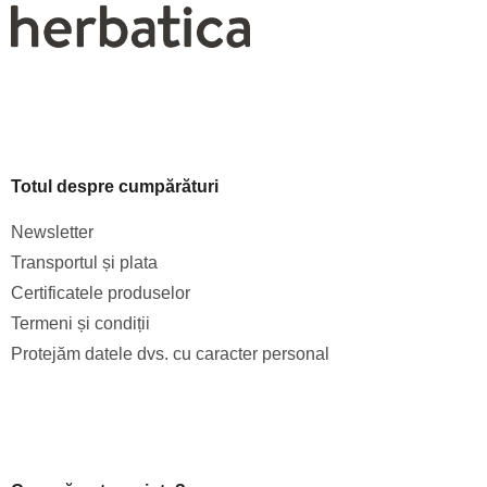
Totul despre cumpărături
Newsletter
Transportul și plata
Certificatele produselor
Termeni și condiții
Protejăm datele dvs. cu caracter personal