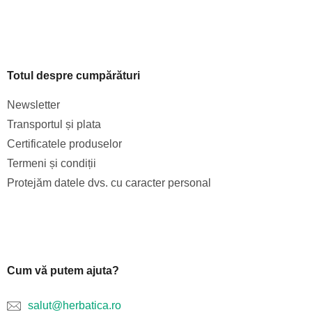
Totul despre cumpărături
Newsletter
Transportul și plata
Certificatele produselor
Termeni și condiții
Protejăm datele dvs. cu caracter personal
Cum vă putem ajuta?
salut@herbatica.ro