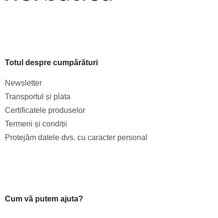
Totul despre cumpărături
Newsletter
Transportul și plata
Certificatele produselor
Termeni și condiții
Protejăm datele dvs. cu caracter personal
Cum vă putem ajuta?