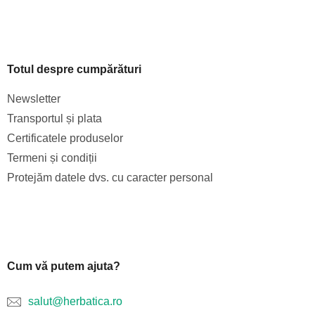
Totul despre cumpărături
Newsletter
Transportul și plata
Certificatele produselor
Termeni și condiții
Protejăm datele dvs. cu caracter personal
Cum vă putem ajuta?
salut@herbatica.ro