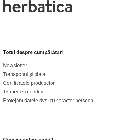
Totul despre cumpărături
Newsletter
Transportul și plata
Certificatele produselor
Termeni și condiții
Protejăm datele dvs. cu caracter personal
Cum vă putem ajuta?