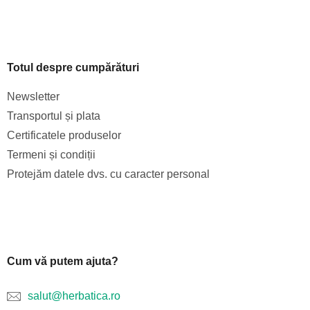
Totul despre cumpărături
Newsletter
Transportul și plata
Certificatele produselor
Termeni și condiții
Protejăm datele dvs. cu caracter personal
Cum vă putem ajuta?
salut@herbatica.ro