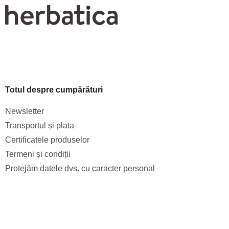
Totul despre cumpărături
Newsletter
Transportul și plata
Certificatele produselor
Termeni și condiții
Protejăm datele dvs. cu caracter personal