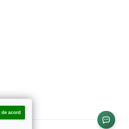
 de acord