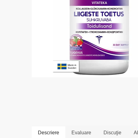
Descriere
Evaluare
Discuţie
Al