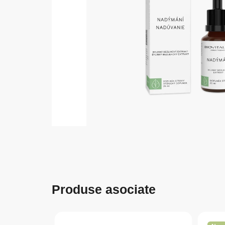
Produse asociate