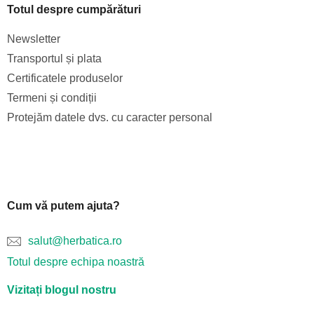
Totul despre cumpărături
Newsletter
Transportul și plata
Certificatele produselor
Termeni și condiții
Protejăm datele dvs. cu caracter personal
Cum vă putem ajuta?
salut@herbatica.ro
Totul despre echipa noastră
Vizitați blogul nostru