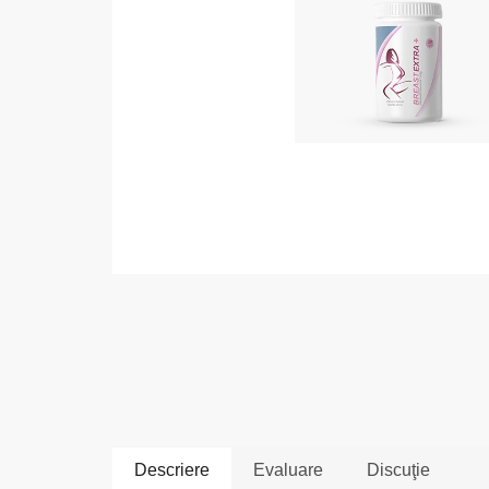
Descriere
Evaluare
Discuţie