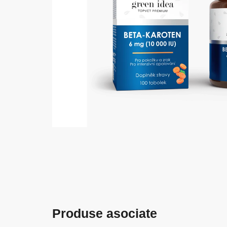
Produse asociate