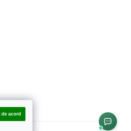
 de acord