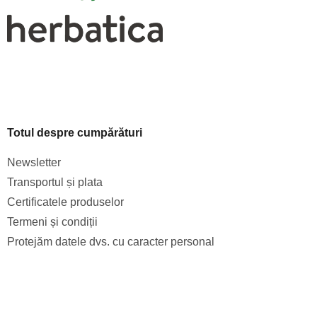
Totul despre cumpărături
Newsletter
Transportul și plata
Certificatele produselor
Termeni și condiții
Protejăm datele dvs. cu caracter personal