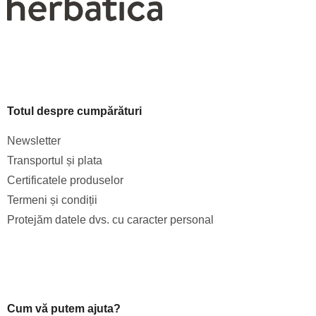
Totul despre cumpărături
Newsletter
Transportul și plata
Certificatele produselor
Termeni și condiții
Protejăm datele dvs. cu caracter personal
Cum vă putem ajuta?