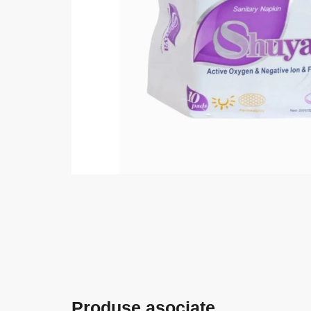
Produse asociate