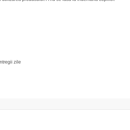
tregii zile