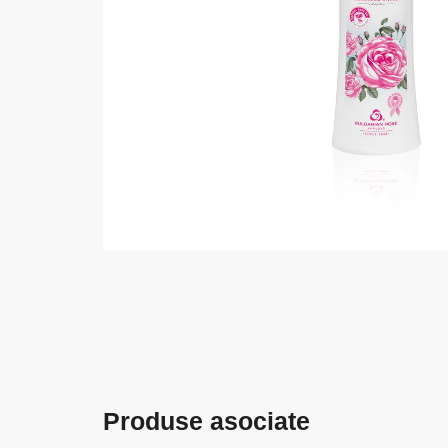
Produse asociate