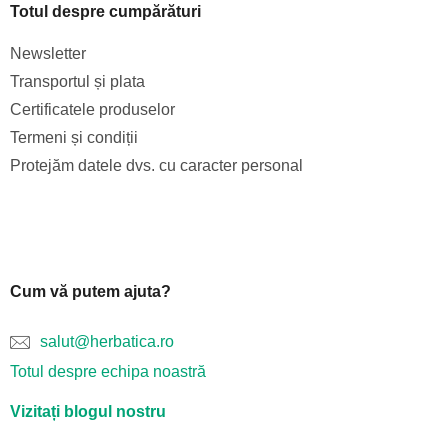
Totul despre cumpărături
Newsletter
Transportul și plata
Certificatele produselor
Termeni și condiții
Protejăm datele dvs. cu caracter personal
Cum vă putem ajuta?
salut@herbatica.ro
Totul despre echipa noastră
Vizitați blogul nostru