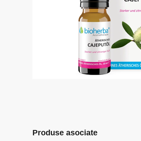
Produse asociate