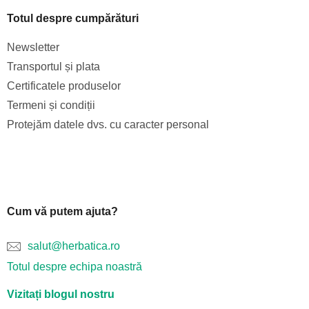
Totul despre cumpărături
Newsletter
Transportul și plata
Certificatele produselor
Termeni și condiții
Protejăm datele dvs. cu caracter personal
Cum vă putem ajuta?
salut@herbatica.ro
Totul despre echipa noastră
Vizitați blogul nostru