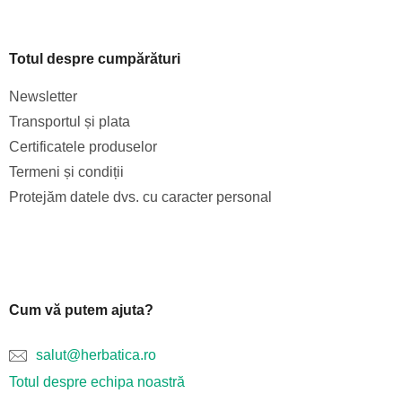
Totul despre cumpărături
Newsletter
Transportul și plata
Certificatele produselor
Termeni și condiții
Protejăm datele dvs. cu caracter personal
Cum vă putem ajuta?
salut@herbatica.ro
Totul despre echipa noastră