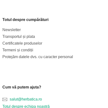
Totul despre cumpărături
Newsletter
Transportul și plata
Certificatele produselor
Termeni și condiții
Protejăm datele dvs. cu caracter personal
Cum vă putem ajuta?
salut@herbatica.ro
Totul despre echipa noastră