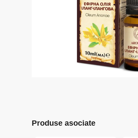
Produse asociate