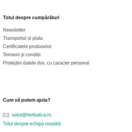
Totul despre cumpărături
Newsletter
Transportul și plata
Certificatele produselor
Termeni și condiții
Protejăm datele dvs. cu caracter personal
Cum vă putem ajuta?
salut@herbatica.ro
Totul despre echipa noastră