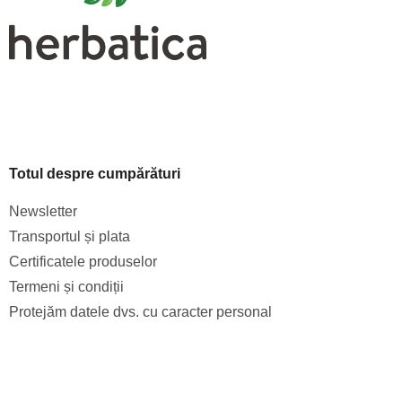
Totul despre cumpărături
Newsletter
Transportul și plata
Certificatele produselor
Termeni și condiții
Protejăm datele dvs. cu caracter personal