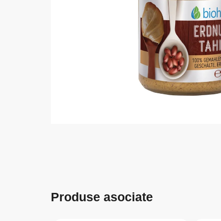
Produse asociate